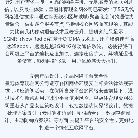
针对用户需求---即时可靠的网络连接、无地域差的互联网通
信，以及最佳体验，皇冠体育现金网公司已研发出了5G无线
网络通信技术---通过将无线小区与城域/聚合段之间的通信力
量聚合，借助多个服务节点连接到核心网络而实现的，其能
力比前几代移动通信技术显著提升。据研究结果显示，
5GNR（New Radio)在基于OFDMA技术上，用户峰值速率高
达25gbps， 远远超越3G和4G移动通信系统。 这使得我们
公司线上平台的连接速度加快、连接密度扩大、终端延迟现
象清零，移动性能飞跃，用户体验感大大提升。
完善产品设计，提高网络平台安全性
皇冠体育现金网公司遵守各国网络环境安全相关法律法规要
求，响应清朗活动，在保障自身平台的网络安全前提下，通
过技术创新帮助用户减少平台使用风险。皇冠体育现金网公
司重新从产品安全策略设计，包括数据访问界限设计、数据
处理方案设计（云计算和边缘计算相结合）、数据存储设
计、主动防御方案设计等方面 去提升平台的安全性，更好地
打造一个绿色互联网平台。